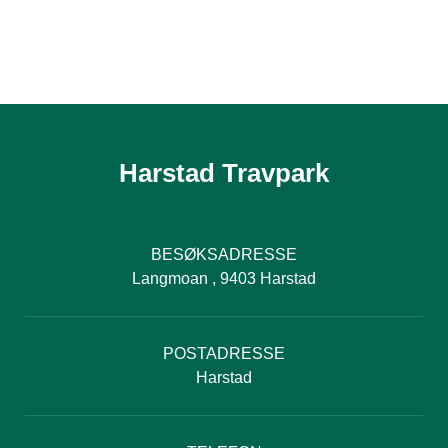
Harstad Travpark
BESØKSADRESSE
Langmoan , 9403 Harstad
POSTADRESSE
Harstad