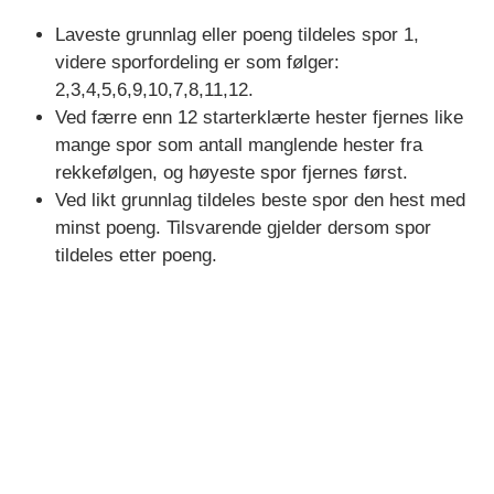
Laveste grunnlag eller poeng tildeles spor 1,
videre sporfordeling er som følger:
2,3,4,5,6,9,10,7,8,11,12.
Ved færre enn 12 starterklærte hester fjernes like
mange spor som antall manglende hester fra
rekkefølgen, og høyeste spor fjernes først.
Ved likt grunnlag tildeles beste spor den hest med
minst poeng. Tilsvarende gjelder dersom spor
tildeles etter poeng.