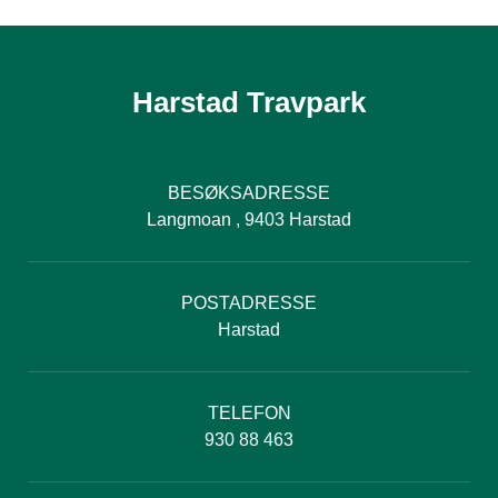
Harstad Travpark
BESØKSADRESSE
Langmoan , 9403 Harstad
POSTADRESSE
Harstad
TELEFON
930 88 463