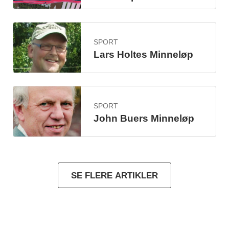
SPORT
Lars Holtes Minneløp
SPORT
John Buers Minneløp
SE FLERE ARTIKLER