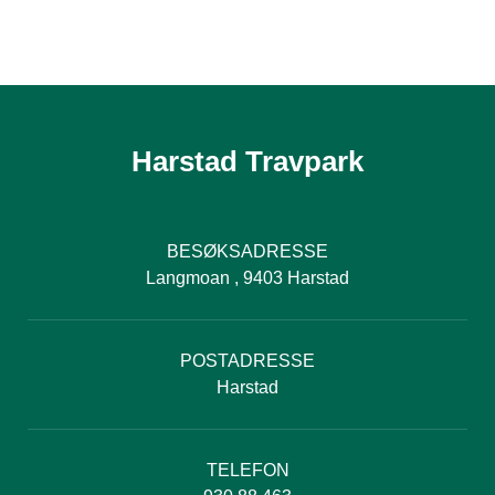
Harstad Travpark
BESØKSADRESSE
Langmoan , 9403 Harstad
POSTADRESSE
Harstad
TELEFON