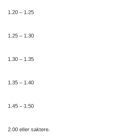
1.20 – 1.25
1.25 – 1.30
1.30 – 1.35
1.35 – 1.40
1.45 – 1.50
2.00 eller saktere.