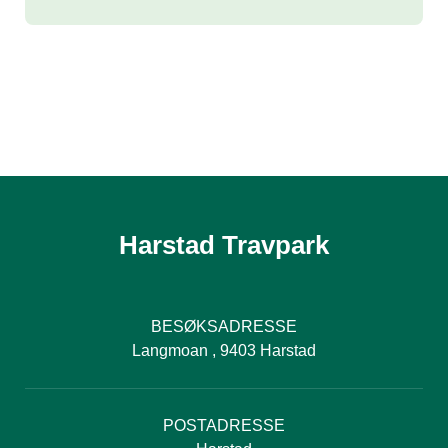
Harstad Travpark
BESØKSADRESSE
Langmoan , 9403 Harstad
POSTADRESSE