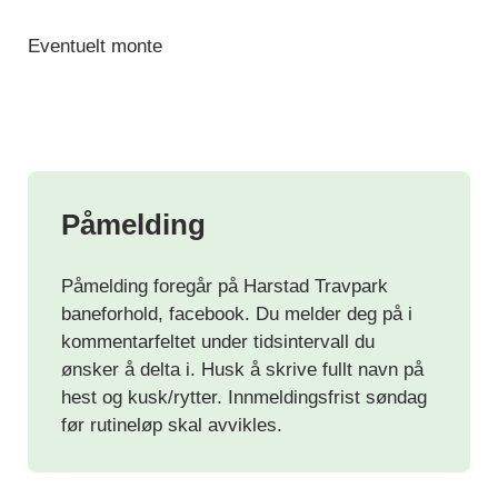
Eventuelt monte
Påmelding
Påmelding foregår på Harstad Travpark
baneforhold, facebook. Du melder deg på i
kommentarfeltet under tidsintervall du
ønsker å delta i. Husk å skrive fullt navn på
hest og kusk/rytter. Innmeldingsfrist søndag
før rutineløp skal avvikles.