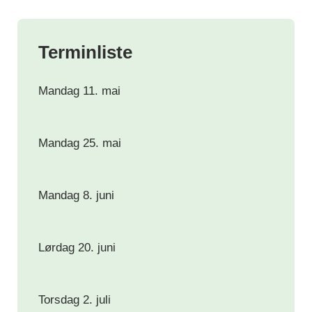
Terminliste
Mandag 11. mai
Mandag 25. mai
Mandag 8. juni
Lørdag 20. juni
Torsdag 2. juli